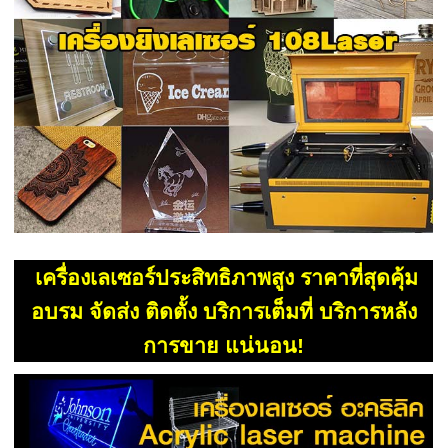
เครื่องเลเซอร์ประสิทธิภาพสูง ราคาที่สุดคุ้ม
อบรม จัดส่ง ติดตั้ง บริการเต็มที่ บริการหลัง
การขาย แน่นอน!