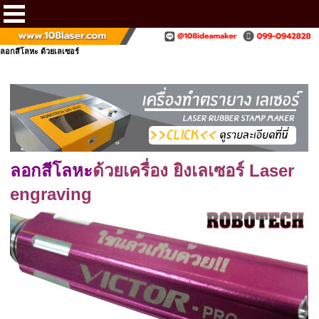
ลอกสีโลหะ ด้วยเลเซอร์
ลอกสีโลหะ
ด้วยเครื่อง ยิงเลเซอร์ Laser
engraving