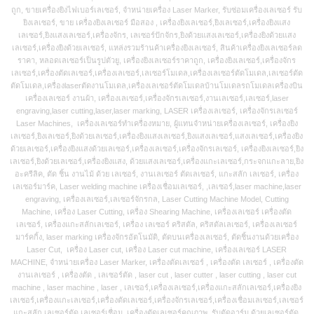
ถูก, ขายเครื่องยิงไฟเบอร์เลเซอร์, จำหน่ายเครื่อง Laser Marker, รับซ่อมเครื่องเลเซอร์ รับ
ยิงเลเซอร์, ขาย เครื่องยิงเลเซอร์ มือสอง , เครื่องยิงเลเซอร์,ยิงเลเซอร์,เครื่องยิงแสง
เลเซอร์,ยิงแสงเลเซอร์,เครื่องจักร, เลเซอร์ปักจักร,ยิงด้วยแสงเลเซอร์,เครื่องยิงด้วยแสง
เลเซอร์,เครื่องยิงด้วยเลเซอร์, แหล่งรวมร้านค้าเครื่องยิงเลเซอร์, สินค้าเครื่องยิงเลเซอร์ลด
ราคา, หลอดเลเซอร์เป็นรูปตัวยู, เครื่องยิงเลเซอร์ราคาถูก, เครื่องยิงเลเซอร์,เครื่องจักร
เลเซอร์,เครื่องตัดเลเซอร์,เครื่องเลเซอร์,เลเซอร์โมเดล,เครื่องเลเซอร์ตัดโมเดล,เลเซอร์ตัด
ตัดโมเดล,เครื่องlaserตัดงานโมเดล,เครื่องเลเซอร์ตัดโมเดลบ้านโมเดลรถโมเดลเครื่องบิน
เครื่องเลเซอร์ งานผ้า, เครื่องเลเซอร์,เครื่องจักรเลเซอร์,งานเลเซอร์,เลเซอร์,laser
engraving,laser cutting,laser,laser marking, LASER เครื่องเลเซอร์, เครื่องจักรเลเซอร์
Laser Machines, เครื่องเลเซอร์ทำเครื่องหมาย, ผู้แทนจำหน่ายเครื่องเลเซอร์, เครื่องยิง
เลเซอร์,ยิงเลเซอร์,ยิงด้วยเลเซอร์,เครื่องยิงแสงเลเซอร์,ยิงแสงเลเซอร์,แสงเลเซอร์,เครื่องยิง
ด้วยเลเซอร์,เครื่องยิงแสงด้วยเลเซอร์,เครื่องเลเซอร์,เครื่องจักรเลเซอร์, เครื่องยิงเลเซอร์,ยิง
เลเซอร์,ยิงด้วยเลเซอร์,เครื่องยิงแสง, ด้วยแสงเลเซอร์,เครื่องแกะเลเซอร์,กระจกแกะลาย,ยิง
อะครีลิค, ตัด ชิ้น งานไม้ ด้วย เลเซอร์, งานเลเซอร์ ตัดเลเซอร์, แกะสลัก เลเซอร์, เครื่อง
เลเซอร์มาร์ค, Laser welding machine เครื่องเชื่อมเลเซอร์, ,เลเซอร์,laser machine,laser
engraving, เครื่องเลเซอร์,เลเซอร์จักรกล, Laser Cutting Machine Model, Cutting
Machine, เครื่อง Laser Cutting, เครื่อง Shearing Machine, เครื่องเลเซอร์ เครื่องตัด
เลเซอร์, เครื่องแกะสลักเลเซอร์, เครื่อง เลเซอร์ คริสตัล, คริสตัลเลเซอร์, เครื่องเลเซอร์
มาร์คกิ้ง, laser marking เครื่องจักรอัตโนมัติ, ตัดบนเครื่องเลเซอร์, ตัดชิ้นงานด้วยเครื่อง
Laser Cut, เครื่อง Laser cut, เครื่อง Laser cut machine, เครื่องเลเซอร์ LASER
MACHINE, จำหน่ายเครื่อง Laser Marker, เครื่องตัดเลเซอร์ , เครื่องตัด เลเซอร์ , เครื่องตัด
งานเลเซอร์ , เครื่องตัด , เลเซอร์ตัด , laser cut , laser cutter , laser cutting , laser cut
machine , laser machine , laser , เลเซอร์,เครื่องเลเซอร์,เครื่องแกะสลักเลเซอร์,เครื่องยิง
เลเซอร์,เครื่องแกะเลเซอร์,เครื่องตัดเลเซอร์,เครื่องจักรเลเซอร์,เครื่องเชื่อมเลเซอร์,เลเซอร์
แกะสลัก,เลเซอร์ตัด,เลเซอร์เชื่อม, เครื่องตัดเลเซอร์คุณภาพ, รับตัดอาร์ม ด้วยเลเซอร์ตัด,