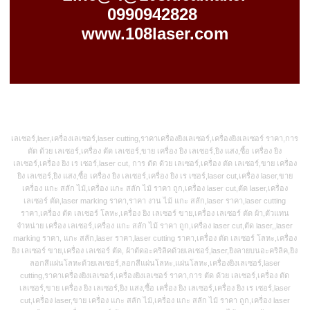
0990942828
www.108laser.com
เลเซอร์,laer,เครื่องเลเซอร์,laser cutting,ราคาเครื่องยิงเลเซอร์,เครื่องยิงเลเซอร์ ราคา,การ
ตัด ด้วย เลเซอร์,เครื่อง ตัด เลเซอร์,ขาย เครื่อง ยิง เลเซอร์,ยิง แสง,ซื้อ เครื่อง ยิง
เลเซอร์,เครื่อง ยิง เร เซอร์,laser cut, การ ตัด ด้วย เลเซอร์,เครื่อง ตัด เลเซอร์,ขาย เครื่อง
ยิง เลเซอร์,ยิง แสง,ซื้อ เครื่อง ยิง เลเซอร์,เครื่อง ยิง เร เซอร์,laser cut,เครื่อง laser,ขาย
เครื่อง แกะ สลัก ไม้,เครื่อง แกะ สลัก ไม้ ราคา ถูก,เครื่อง laser cut,ตัด laser,เครื่อง
เลเซอร์ ตัด,laser marking ราคา,ราคา งาน ไม้ แกะ สลัก,laser ราคา,laser cutting
ราคา,เครื่อง ตัด เลเซอร์ โลหะ,เครื่อง ยิง เลเซอร์ ขาย,เครื่อง เลเซอร์ ตัด ผ้า,ตัวแทน
จำหน่าย เครื่อง เลเซอร์,เครื่อง แกะ สลัก ไม้ ราคา ถูก,เครื่อง laser cut,ตัด laser,,laser
marking ราคา, แกะ สลัก,laser ราคา,laser cutting ราคา,เครื่อง ตัด เลเซอร์ โลหะ,เครื่อง
ยิง เลเซอร์ ขาย,เครื่อง เลเซอร์ ตัด, ผ้าตัดอะคริลิคด้วยเลเซอร์,laser,ยิงลายบนอะคริลิค,ยิง
ลอกสีแผ่นโลหะด้วยเลเซอร์,ลอกสีแผ่นโลหะ,แผ่นโลหะ,เครื่องยิงเลเซอร์,laser
cutting,ราคาเครื่องยิงเลเซอร์,เครื่องยิงเลเซอร์ ราคา,การ ตัด ด้วย เลเซอร์,เครื่อง ตัด
เลเซอร์,ขาย เครื่อง ยิง เลเซอร์,ยิง แสง,ซื้อ เครื่อง ยิง เลเซอร์,เครื่อง ยิง เร เซอร์,laser
cut,เครื่อง laser,ขาย เครื่อง แกะ สลัก ไม้,เครื่อง แกะ สลัก ไม้ ราคา ถูก,เครื่อง laser