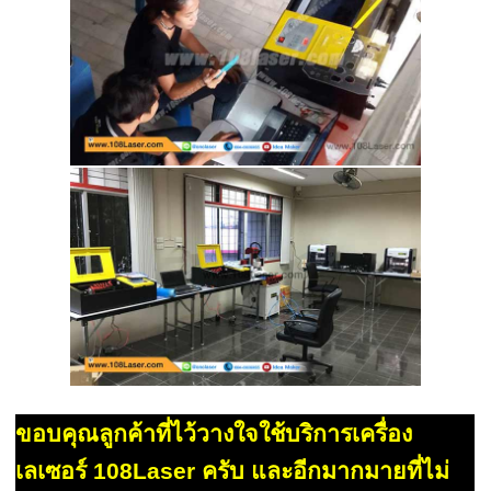
ขอบคุณลูกค้าที่ไว้วางใจใช้บริการเครื่อง
เลเซอร์ 108Laser ครับ และอีกมากมายที่ไม่