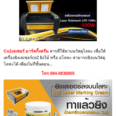
Co2เลเซอร์ มาร์คกิ้งครีม
สารที่ใช้ทาบนวัสดุโลหะ เพื่อให้
เครื่องยิงเลเซอร์co2 ยิงไม้ หรือ อโลหะ สามารถยิงบนวัสดุ
โลหะได้ เพียงไม่กี่ขั้นตอน...
โทร 084-0836955