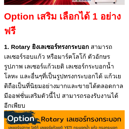
Option เสริม เลือกได้ 1 อย่าง
ฟรี
1. Rotary ยิงเลเซอร์ทรงกระบอก
สามารถ
เลเซอร์รอบแก้ว หรือมาร์คโลโก้ ตัวอักษร
รูปภาพ เลเซอร์แก้วเยติ เลเซอร์กระบอกน้ำ
โลหะ และอื่นๆที่เป็นรูปทรงกระบอกได้ แก้วเย
ติถือเป็นที่นิยมอย่างมากและขายได้ตลอดกาล
มีออฟชั่นเสริมตัวนี้ไป สามารถรองรับงานได้
อีกเพียบ