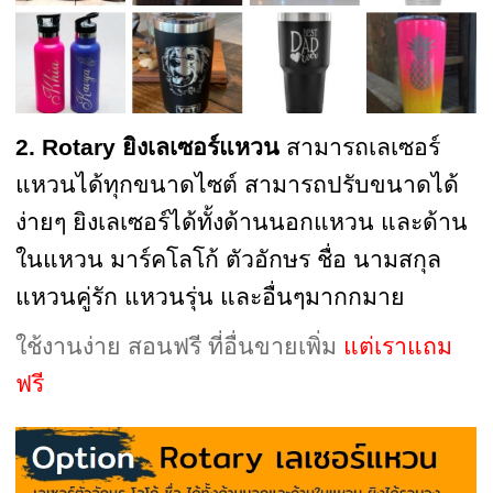
2. Rotary ยิงเลเซอร์แหวน
สามารถเลเซอร์
แหวนได้ทุกขนาดไซต์
สามารถปรับขนาดได้
ง่ายๆ
ยิงเลเซอร์ได้ทั้งด้านนอกแหวน และด้าน
ในแหวน มาร์คโลโก้ ตัวอักษร ชื่อ นามสกุล
แหวนคู่รัก แหวนรุ่น และอื่นๆมากกมาย
ใช้งานง่าย สอนฟรี ที่อื่นขายเพิ่ม
แต่เราแถม
ฟรี