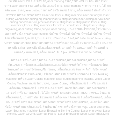
cut,ตัด laser,เครื่อง เลเซอร์ ตัด,laser marking ราคา,ราคา งาน ไม้ แกะ สลัก,laser
ราคา,laser cutting ราคา,เครื่อง ยิง เลเซอร์ ขาย, laser marking ราคา,ราคา งาน ไม้ แกะ
สลัก,laser ราคา,laser cutting ราคา,เครื่อง ยิง เลเซอร์ ขาย,เครื่อง เลเซอร์ ตัด ผ้า,ตัวแทน
จำหน่าย เครื่อง เลเซอร์,เครื่อง laser cut,laser cutting machine,laser cut acrylic,laser
cutting wood,laser cutting equipment,laser cutting service,laser cutting acrylic,laser
cutting paper,laser cut,precision laser cutting,laser cutting plastic,laser cutting
machines,laser cutting machines for sale,custom laser cutting,laser cutting
engraving,laser cutting fabric,acrylic laser cutting, แกะสลักแผ่นโรว์มาร์ค,โรว์มาค,เนม
เพลท,เครื่องยิงเลเซอร์,laser cutting, ปกวิทยานิพนธ์,ทำปกวิทยานิพนธ์,ทำปกวิทยานิพนธ์
ด้วยเครื่องเลเซอร์,เลเซอร์,งานเลเซอร์,ปกวิทยานิพนธ์ลงสี,เครื่องยิงเลเซอร์,laser cutting,
ยิงลายบนแก้ว,ลายแก้ว,ยิงแก้วด้วยเครื่องเลเซอร์,laser, กระเบื้อง,ทำลายกระเบื้อง,แกะสลัก
กระเบื้อง,ทำลายกระเบื้องด้วยเครื่องเลเซอร์, แกะสลักหินอ่อน,แกะสลักหินอ่อนด้วย
เลเซอร์,งานเลเซอร์,เครื่องเลเซอร์, ยีนส์,jean,ผ้ายีนส์,ทำลายกางเกงยีนส์,
เครื่องเลเซอร์แกะสลัก,เครื่องแกะสลักเลเซอร์,เครื่องตัดเลเซอร์,เครื่องเลเซอร์
ตัด,LASER,เครื่องlaser,เครื่องยิงlaser,เลเซอร์ตัด,เลเซอร์ตัดโลหะ,เครื่องเลเซอร์ตัด
โลหะ,เครื่องเลเซอร์ยิงโลหะ,เชื่อมโลหะ, เครื่องตัดเลเซอร์ขนาดเล็ก?, รับยิงเลเซอร์,
เครื่องเลเซอร์ราคาประหยัด, เครื่องแกะสลักด้วยเลเซอร์ขนาดกลาง, Laser Marking
Machine, เครื่อง Laser Cutting Machine, laser cutting machine thailand, Wood Laser
Cutting Machine, เลเซอร์ครบวงจร, Laser Cutter, เครื่องยิงเลเซอร์ , เครื่องเลเซอร์ ,
เครื่องแกะสลักเลเซอร์ , เครื่องยิงแสงเลเซอร์ , เลเซอร์แกะสลัก , เครื่องตัดเลเซอร์
,เลเซอร์ ,เครื่องแกะเลเซอร์ , ยิงโค๊ดเลเซอร์, แกะสลัก LASER ENGRAVING, จำหน่าย
เครื่องเลเซอร์, แกะสลัก ตัด เชื่อมเลเซอร์ เครื่องแกะสลักเลเซอร์ เครื่องยิงเลเซอร์, เครื่อง
แกะเลเซอร์, เครื่องตัดเลเซอร์, เครื่องจักรเลเซอร์,เครื่องเชื่อมเลเซอร์, เลเซอร์แกะสลัก,
รับยิงเลเซอร์ แกะสลักเลเซอร์, สำหรับงานโลหะ, เครื่องยิงคุณภาพสูง, Laser engraving,
Laser Engraving machine, Laser Engraving Etching Cutting, Laser engraving, Laser
etching, Laser carving, laser cut Plastic, Laser Engraving Wood, Laser Engraving