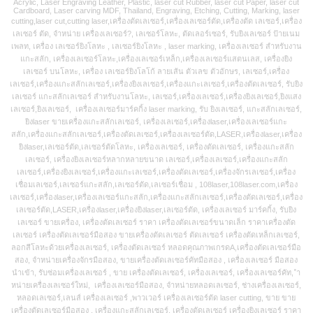
Acrylic, Laser Engraving Leather, Plastic, laser cut Rubber, laser cut Paper, laser cut
Cardboard, Laser carving MDF, Thailand, Engraving, Etching, Cutting, Marking, laser
cutting,laser cut,cutting laser,เครื่องตัดเลเซอร์,เครื่องเลเซอร์ตัด,เครื่องตัด เลเซอร์,เครื่อง
เลเซอร์ ตัด, จำหน่าย เครื่องเลเซอร์?, เลเซอร์โลหะ, ตัดเลอร์เซอร์, รับยิงเลเซอร์ ป้ายเนม
เพลท, เครื่อง เลเซอร์ยิงโลหะ , เลเซอร์ยิงโลหะ , laser marking, เครื่องเลเซอร์ สำหรับงาน
แกะสลัก, เครื่องเลเซอร์โลหะ,เครื่องเลเซอร์เหล็ก,เครื่องเลเซอร์แสตนเลส, เครื่องยิง
เลเซอร์ บนโลหะ, เครื่อง เลเซอร์ยิงโลโก้ ลายเส้น ตัวเลข ตัวอักษร, เลเซอร์,เครื่อง
เลเซอร์,เครื่องแกะสลักเลเซอร์,เครื่องยิงเลเซอร์,เครื่องแกะเลเซอร์,เครื่องตัดเลเซอร์, รับยิง
เลเซอร์ แกะสลักเลเซอร์ สำหรับงานโลหะ, เลเซอร์,เครื่องเลเซอร์,เครื่องยิงเลเซอร์,ยิงแสง
เลเซอร์,ยิงเลเซอร์, เครื่องเลเซอร์มาร์คกิ้ง laser marking, รับ ยิงเลเซอร์, แกะสลักเลเซอร์,
ยิงlaser ขายเครื่องแกะสลักเลเซอร์, เครื่องเลเซอร์,เครื่องlaser,เครื่องเลเซอร์แกะ
สลัก,เครื่องแกะสลักเลเซอร์,เครื่องตัดเลเซอร์,เครื่องเลเซอร์ตัด,LASER,เครื่องlaser,เครื่อง
ยิงlaser,เลเซอร์ตัด,เลเซอร์ตัดโลหะ, เครื่องเลเซอร์, เครื่องตัดเลเซอร์, เครื่องแกะสลัก
เลเซอร์, เครื่องยิงเลเซอร์หลากหลายขนาด เลเซอร์,เครื่องเลเซอร์,เครื่องแกะสลัก
เลเซอร์,เครื่องยิงเลเซอร์,เครื่องแกะเลเซอร์,เครื่องตัดเลเซอร์,เครื่องจักรเลเซอร์,เครื่อง
เชื่อมเลเซอร์,เลเซอร์แกะสลัก,เลเซอร์ตัด,เลเซอร์เชื่อม , 108laser,108laser.com,เครื่อง
เลเซอร์,เครื่องlaser,เครื่องเลเซอร์แกะสลัก,เครื่องแกะสลักเลเซอร์,เครื่องตัดเลเซอร์,เครื่อง
เลเซอร์ตัด,LASER,เครื่องlaser,เครื่องยิงlaser,เลเซอร์ตัด, เครื่องเลเซอร์ มาร์คกิ้ง, รับยิง
เลเซอร์ ขายเครื่อง, เครื่องตัดเลเซอร์ ราคา เครื่องตัดเลเซอร์ขนาดเล็ก ราคาเครื่องตัด
เลเซอร์ เครื่องตัดเลเซอร์มือสอง ขายเครื่องตัดเลเซอร์ ตัดเลเซอร์ เครื่องตัดเหล็กเลเซอร์,
ลอกสีโลหะด้วยเครื่องเลเซอร์, เครื่องตัดเลเซอร์ หลอดคุณภาพเกรดA,เครื่องตัดเลเซอร์มือ
สอง, จำหน่ายเครื่องจักรมือสอง, ขายเครื่องตัดเลเซอร์คัทมือสอง , เครื่องเลเซอร์ มือสอง
นำเข้า, รับซ่อมเครื่องเลเซอร์ , ขาย เครื่องตัดเลเซอร์, เครื่องเลเซอร์, เครื่องเลเซอร์คัท, ำ
หน่ายเครื่องเลเซอร์ใหม่, เครื่องเลเซอร์มือสอง, จำหน่ายหลอดเลเซอร์, ช่างเครื่องเลเซอร์,
หลอดเลเซอร์,เลนส์ เครื่องเลเซอร์ ,พาวเวอร์ เครื่องเลเซอร์ตัด laser cutting, ขาย ขาย
เครื่องตัดเลเซอร์มือสอง , เครื่องแกะสลักเลเซอร์, เครื่องตัดเลเซอร์ เครื่องยิงเลเซอร์ ราคา