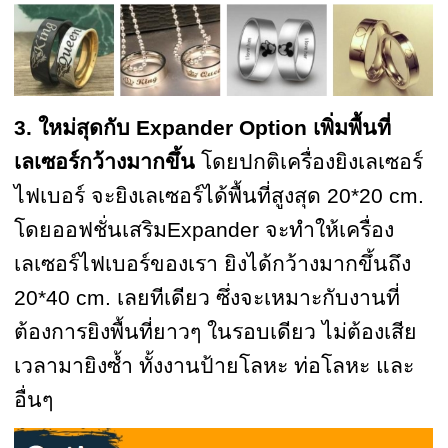
3. ใหม่สุดกับ Expander Option เพิ่มพื้นที่
เลเซอร์กว้างมากขึ้น
โดยปกติเครื่องยิงเลเซอร์
ไฟเบอร์ จะยิงเลเซอร์ได้พื้นที่สูงสุด 20*20 cm.
โดยออฟชั่นเสริมExpander จะทำให้เครื่อง
เลเซอร์ไฟเบอร์ของเรา ยิงได้กว้างมากขึ้นถึง
20*40 cm. เลยทีเดียว ซึ่งจะเหมาะกับงานที่
ต้องการยิงพื้นที่ยาวๆ ในรอบเดียว ไม่ต้องเสีย
เวลามายิงซ้ำ ทั้งงานป้ายโลหะ ท่อโลหะ และ
อื่นๆ