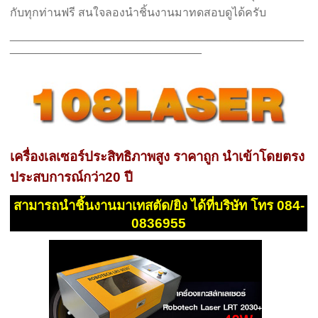
กับทุกท่านฟรี
สนใจลองนำชิ้นงานมาทดสอบดูได้ครับ
______________________________________________
______________________________
เครื่องเลเซอร์ประสิทธิภาพสูง ราคาถูก นำเข้าโดยตรง
ประสบการณ์กว่า20 ปี
สามารถนำชิ้นงานมาเทสตัด/ยิง ได้ที่บริษัท โทร 084-
0836955