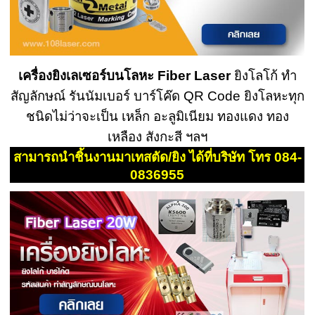
เครื่องยิงเลเซอร์บนโลหะ Fiber Laser
ยิงโลโก้ ทำ
สัญลักษณ์ รันนัมเบอร์ บาร์โค๊ด QR Code ยิงโลหะทุก
ชนิดไม่ว่าจะเป็น เหล็ก อะลูมิเนียม ทองแดง ทอง
เหลือง สังกะสี ฯลฯ
สามารถนำชิ้นงานมาเทสตัด/ยิง ได้ที่บริษัท โทร 084-
0836955