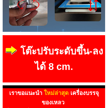
โต๊ะปรับระดับขึ้น-ลง
ได้ 8 cm.
เราขอแนะนำ
ใหม่ล่าสุด
เครื่องบรรจุ
ของเหลว