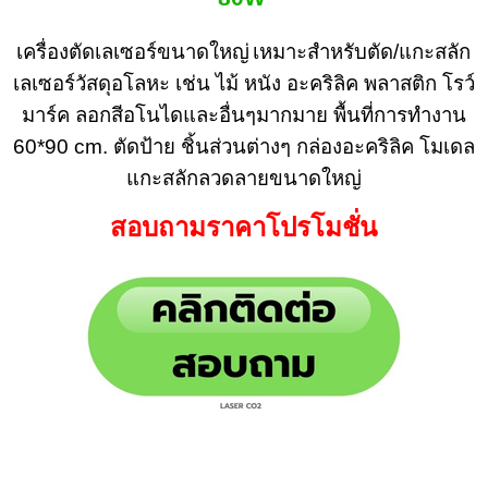
เครื่องตัดเลเซอร์ขนาดใหญ่
เหมาะสำหรับตัด/แกะสลัก
เลเซอร์วัสดุอโลหะ เช่น ไม้ หนัง อะคริลิค พลาสติก โรว์
มาร์ค ลอกสีอโนไดและอื่นๆมากมาย พื้นที่การทำงาน
60*90 cm. ตัดป้าย ชิ้นส่วนต่างๆ กล่องอะคริลิค โมเดล
แกะสลักลวดลายขนาดใหญ่
สอบถามราคาโปรโมชั่น