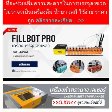
ที่จะช่วยเพิ่มความสะดวกในการบรรจุลงขวด
ไม่ว่าจะเป็นเครื่องดื่ม น้ำยา เคมี ใช้ง่าย ราคา
ถูก
คลิกรายละเอียด... >>