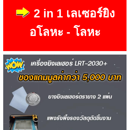
2 in 1 เลเซอร์ยิง
อโลหะ - โลหะ