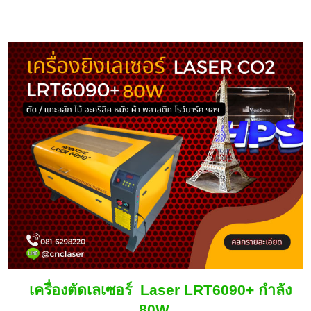
เครื่องตัดเลเซอร์ Laser LRT6090+ กำลัง
80W