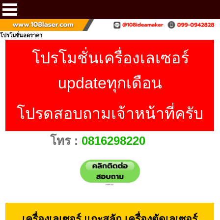
โปรโมชั่นลดราคา
โปรโมชั่นเครื่องเลเซอร์
updateทุกเดือน
โปรดสอบถามเจ้าหน้าที่ครับ
โทร :
0816298220
เครื่องเลเซอร์ แกะสลัก เครื่องตัดเลเซอร์