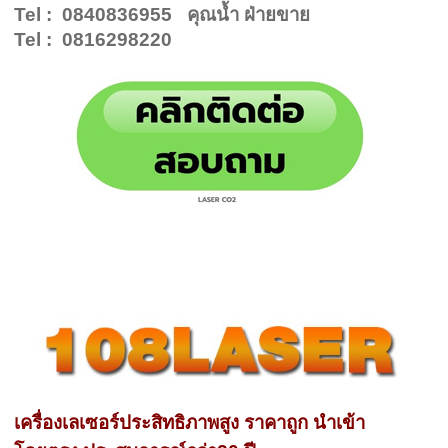
Tel : 0840836955 คุณน้ำ ฝ่ายขาย
Tel : 0816298220
เครื่องเลเซอร์ประสิทธิภาพสูง ราคาถูก นำเข้า