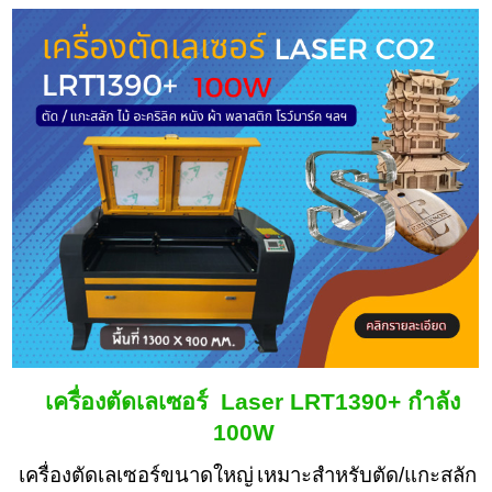
เครื่องตัดเลเซอร์ Laser LRT1390+ กำลัง
100W
เครื่องตัดเลเซอร์ขนาดใหญ่
เหมาะสำหรับตัด/แกะสลัก