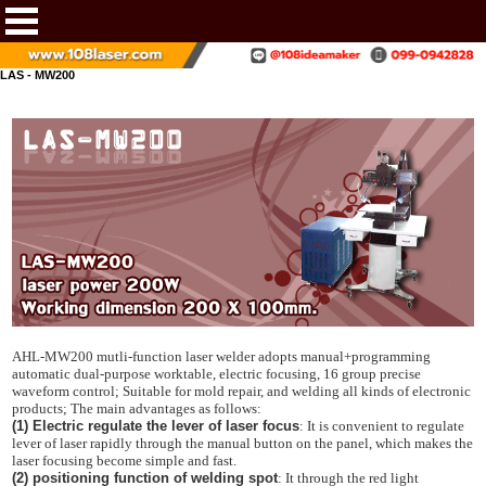
LAS - MW200
AHL-MW200 mutli-function laser welder adopts manual+programming
automatic dual-purpose worktable, electric focusing, 16 group precise
waveform control; Suitable for mold repair, and welding all kinds of electronic
products; The main advantages as follows:
(1) Electric regulate the lever of laser focus
: It is convenient to regulate
lever of laser rapidly through the manual button on the panel, which makes the
laser focusing become simple and fast.
(2) positioning function of welding spot
: It through the red light