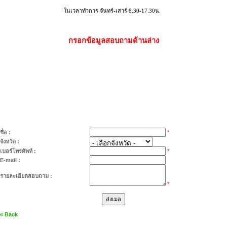
ในเวลาทำการ จันทร์-เสาร์ 8.30-17.30น.
กรอกข้อมูลสอบถามด้านล่าง
ชื่อ :
*
จังหวัด :
เบอร์โทรศัพท์ :
*
E-mail :
รายละเอียดสอบถาม :
*
« Back